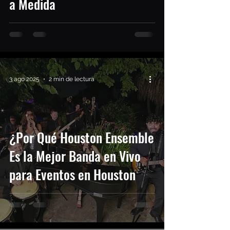
a Medida
3 ago 2025
2 min de lectura
¿Por Qué Houston Ensemble
Es la Mejor Banda en Vivo
para Eventos en Houston