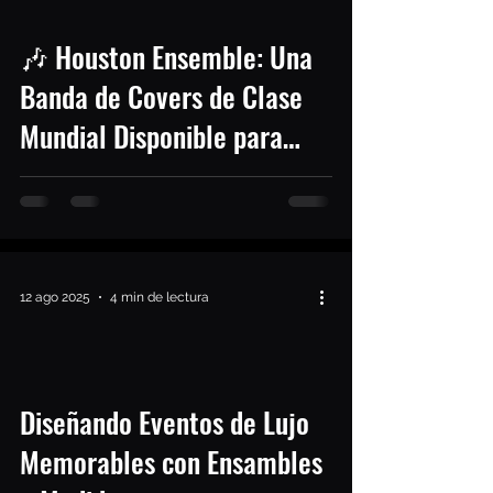
🎶 Houston Ensemble: Una
Banda de Covers de Clase
Mundial Disponible para
Contratar en Houston
12 ago 2025
4 min de lectura
Diseñando Eventos de Lujo
Memorables con Ensambles