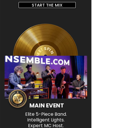
START THE MIX
MAIN EVENT
Elite 5-Piece Band.
Intelligent Lights.
Expert MC Host.