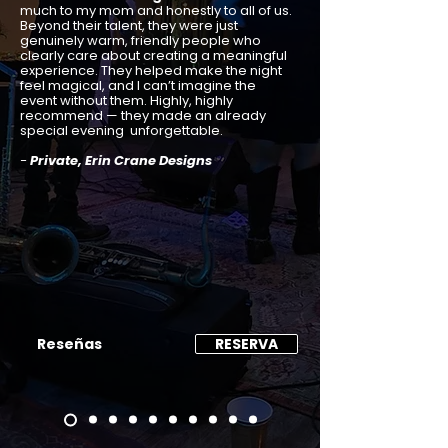
much to my mom and honestly to all of us.
Beyond their talent, they were just
genuinely warm, friendly people who
clearly care about creating a meaningful
experience. They helped make the night
feel magical, and I can’t imagine the
event without them. Highly, highly
recommend — they made an already
special evening unforgettable.
-
Private, Erin Crane Designs
Reseñas
RESERVA