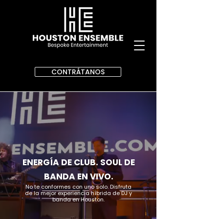
CONTRÁTANOS
ENERGÍA DE CLUB. SOUL DE
BANDA EN VIVO.
No te conformes con uno solo. Disfruta
de la mejor experiencia híbrida de DJ y
banda en Houston.