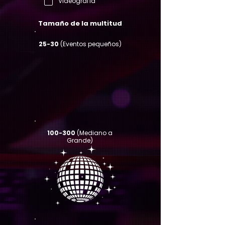
Videografía
Tamaño de la multitud
25-30
(Eventos pequeños)
100-300
(Mediano a
Grande)