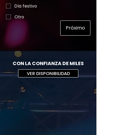
Día festivo
Otro
Próximo
CON LA CONFIANZA DE MILES
VER DISPONIBILIDAD