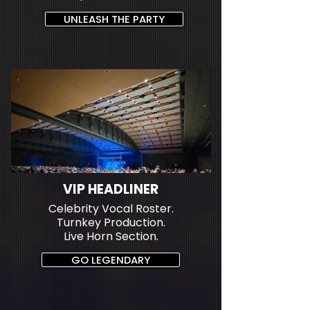
UNLEASH THE PARTY
VIP HEADLINER
Celebrity Vocal Roster.
Turnkey Production.
Live Horn Section.
GO LEGENDARY