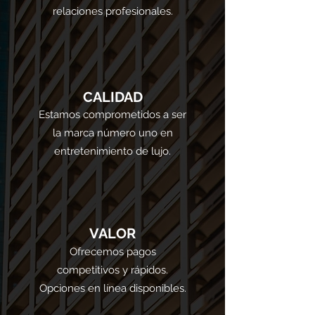
relaciones profesionales.
CALIDAD
Estamos comprometidos a ser
la marca número uno en
entretenimiento de lujo.
VALOR
Ofrecemos pagos
competitivos y rápidos.
Opciones en línea disponibles.