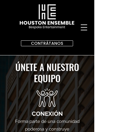
CONTRÁTANOS
ÚNETE A NUESTRO
EQUIPO
CONEXIÓN
Forma parte de una comunidad
poderosa y construye