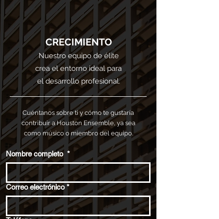
CRECIMIENTO
Nuestro equipo de élite
crea el entorno ideal para
el desarrollo profesional.
Cuéntanos sobre ti y cómo te gustaría
contribuir a Houston Ensemble, ya sea
como músico o miembro del equipo.
Nombre completo
*
Correo electrónico
*