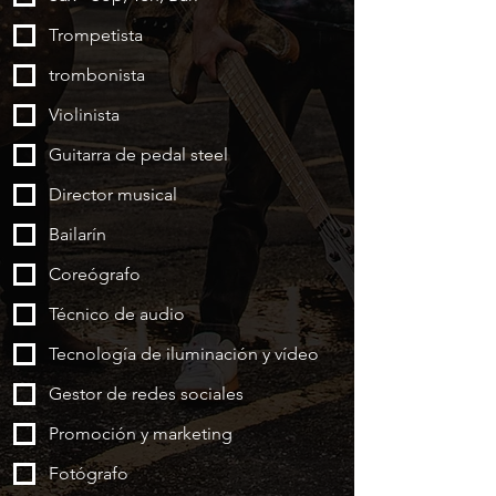
Trompetista
trombonista
Violinista
Guitarra de pedal steel
Director musical
Bailarín
Coreógrafo
Técnico de audio
Tecnología de iluminación y vídeo
Gestor de redes sociales
Promoción y marketing
Fotógrafo