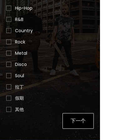
Hip-Hop
R&B
Country
Rock
Metal
Disco
Soul
拉丁
假期
其他
下一个