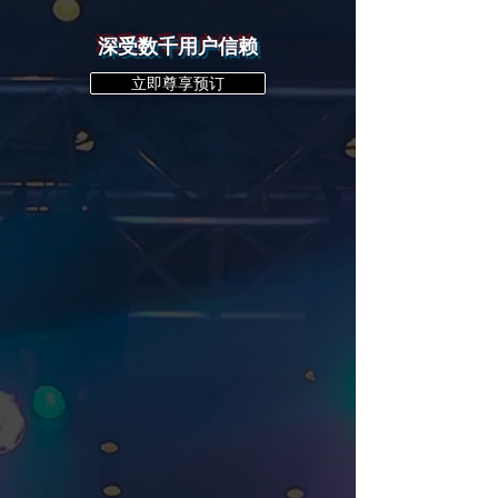
深受数千用户信赖
立即尊享预订