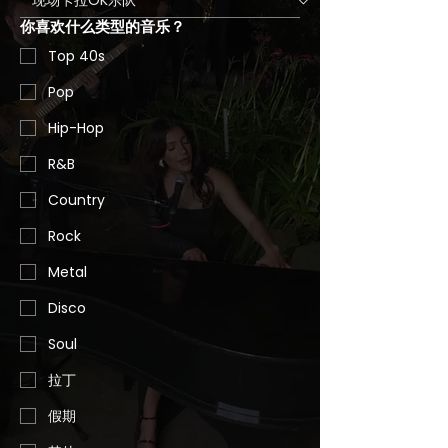
你喜欢什么类型的音乐？
Top 40s
Pop
Hip-Hop
R&B
Country
Rock
Metal
Disco
Soul
拉丁
假期